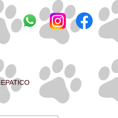
HEPATICO