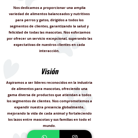
Nos dedicamos a proporcionar una amplia
variedad de alimentos balanceados y nutritivos
para perros y gatos, dirigidos a todos los
segmentos de clientes, garantizando la salud y
felicidad de todas las mascotas. Nos esforzamos
por ofrecer un servicio excepcional, superando las
expectativas de nuestros clientes en cada
interacción.
Visión
Aspiramos a ser líderes reconocidos en la industria
de alimentos para mascotas, ofreciendo una
gama diversa de productos que atiendan a todos
los segmentos de clientes. Nos comprometemos a
expandir nuestra presencia globalmente,
mejorando la vida de cada animal y fortaleciendo
los lazos entre mascotas y sus familias en todo el
mundo.